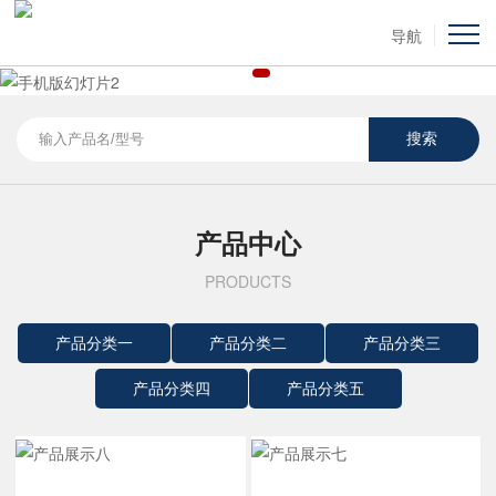
导航
产品中心
PRODUCTS
产品分类一
产品分类二
产品分类三
产品分类四
产品分类五