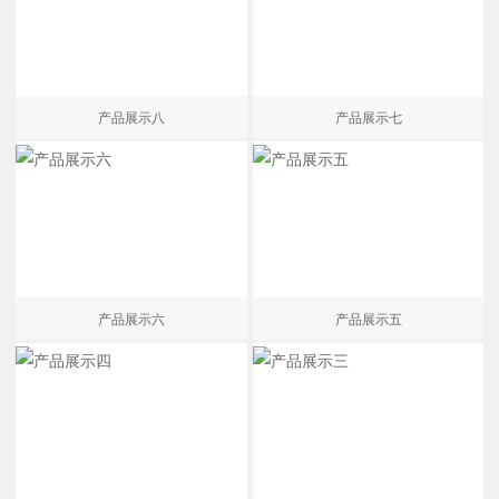
产品展示八
产品展示七
产品展示六
产品展示五