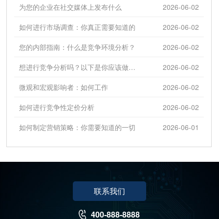
为您的企业在社交媒体上发布什么
2026-06-02
如何进行市场调查：你真正需要知道的
2026-06-02
您的内部指南：什么是竞争环境分析？
2026-06-02
想进行竞争分析吗？以下是你应该做的7个理由
2026-06-02
微观和宏观影响者：如何工作
2026-06-02
如何进行竞争性定价分析
2026-06-02
如何制定营销策略：你需要知道的一切
2026-06-01
联系我们
400-888-8888