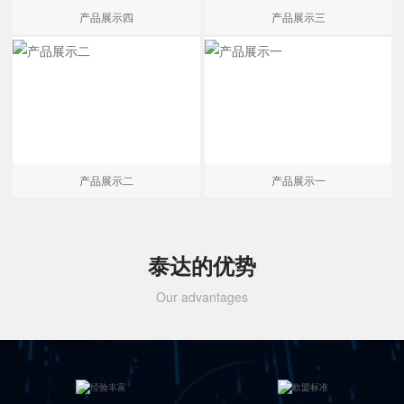
产品展示四
产品展示三
产品展示二
产品展示一
泰达的优势
Our advantages